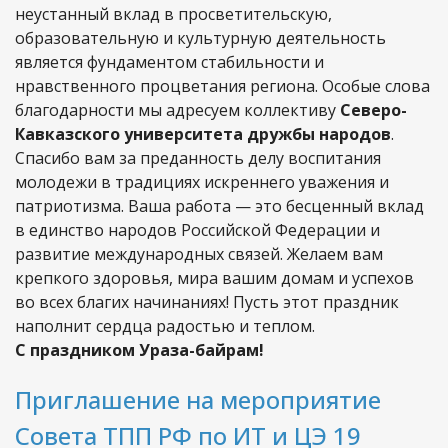
неустанный вклад в просветительскую,
образовательную и культурную деятельность
является фундаментом стабильности и
нравственного процветания региона. Особые слова
благодарности мы адресуем коллективу
Северо-
Кавказского университета дружбы народов
.
Спасибо вам за преданность делу воспитания
молодежи в традициях искреннего уважения и
патриотизма. Ваша работа — это бесценный вклад
в единство народов Российской Федерации и
развитие международных связей. Желаем вам
крепкого здоровья, мира вашим домам и успехов
во всех благих начинаниях! Пусть этот праздник
наполнит сердца радостью и теплом.
С праздником Ураза-байрам!
Приглашение на мероприятие
Совета ТПП РФ по ИТ и ЦЭ 19