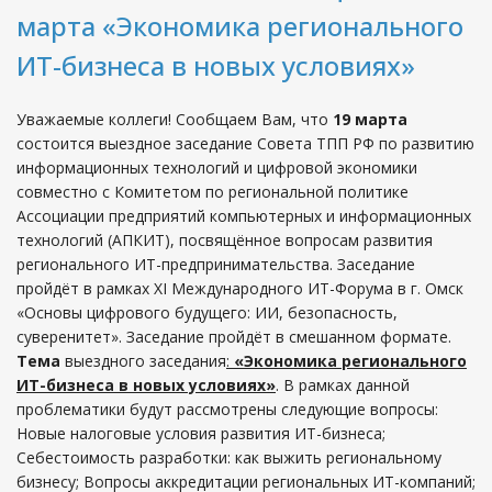
марта «Экономика регионального
ИТ-бизнеса в новых условиях»
Уважаемые коллеги! Сообщаем Вам, что
19 марта
состоится выездное заседание Совета ТПП РФ по развитию
информационных технологий и цифровой экономики
совместно с Комитетом по региональной политике
Ассоциации предприятий компьютерных и информационных
технологий (АПКИТ), посвящённое вопросам развития
регионального ИТ-предпринимательства. Заседание
пройдёт в рамках XI Международного ИТ-Форума в г. Омск
«Основы цифрового будущего: ИИ, безопасность,
суверенитет». Заседание пройдёт в смешанном формате.
Тема
выездного заседания
:
«Экономика регионального
ИТ-бизнеса в новых условиях»
. В рамках данной
проблематики будут рассмотрены следующие вопросы:
Новые налоговые условия развития ИТ-бизнеса;
Себестоимость разработки: как выжить региональному
бизнесу; Вопросы аккредитации региональных ИТ-компаний;