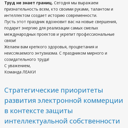
Труд не знает границ.
Сегодня мы выражаем
признательность всем, кто своими руками, талантом и
интеллектом создает историю современности.
Пусть этот праздник вдохновит вас на новые свершения,
подарит энергию для реализации самых смелых
международных проектов и укрепит профессиональные
связи!
Желаем вам крепкого здоровья, процветания и
неиссякаемого энтузиазма. С праздником мирного и
созидательного труда!
С уважением,
Команда ЛЕАКИ
Стратегические приоритеты
развития электронной коммерции
в контексте защиты
интеллектуальной собственности