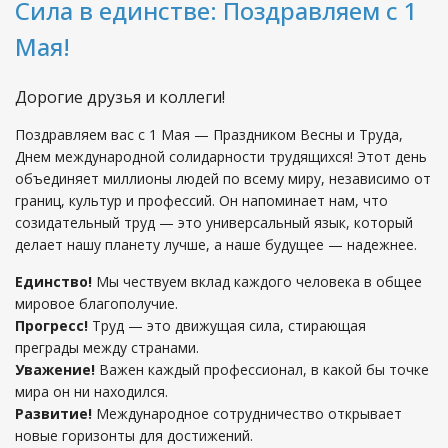
Сила в единстве: Поздравляем с 1
Мая!
Дорогие друзья и коллеги!
Поздравляем вас с 1 Мая — Праздником Весны и Труда,
Днем международной солидарности трудящихся!
Этот день
объединяет миллионы людей по всему миру, независимо от
границ, культур и профессий. Он напоминает нам, что
созидательный труд — это универсальный язык, который
делает нашу планету лучше, а наше будущее — надежнее.
Единство!
Мы чествуем вклад каждого человека в общее
мировое благополучие.
Прогресс!
Труд — это движущая сила, стирающая
преграды между странами.
Уважение!
Важен каждый профессионал, в какой бы точке
мира он ни находился.
Развитие!
Международное сотрудничество открывает
новые горизонты для достижений.