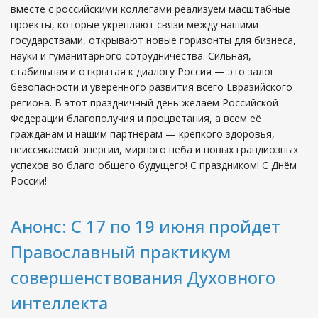
вместе с российскими коллегами реализуем масштабные
проекты, которые укрепляют связи между нашими
государствами, открывают новые горизонты для бизнеса,
науки и гуманитарного сотрудничества. Сильная,
стабильная и открытая к диалогу Россия — это залог
безопасности и уверенного развития всего Евразийского
региона. В этот праздничный день желаем Российской
Федерации благополучия и процветания, а всем её
гражданам и нашим партнерам — крепкого здоровья,
неиссякаемой энергии, мирного неба и новых грандиозных
успехов во благо общего будущего! С праздником! С Днём
России!
Анонс: С 17 по 19 июня пройдет
Православный практикум
совершенствования Духовного
интеллекта