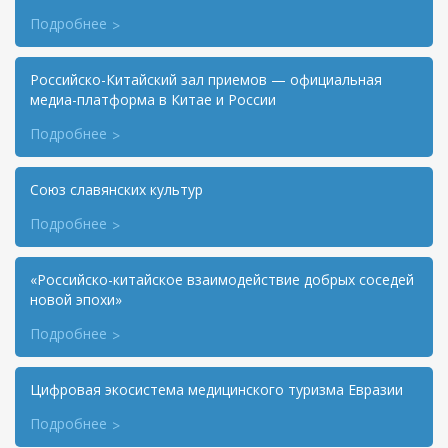
Подробнее
Российско-Китайский зал приемов — официальная
медиа-платформа в Китае и России
Подробнее
Союз славянских культур
Подробнее
«Российско-китайское взаимодействие добрых соседей
новой эпохи»
Подробнее
Цифровая экосистема медицинского туризма Евразии
Подробнее