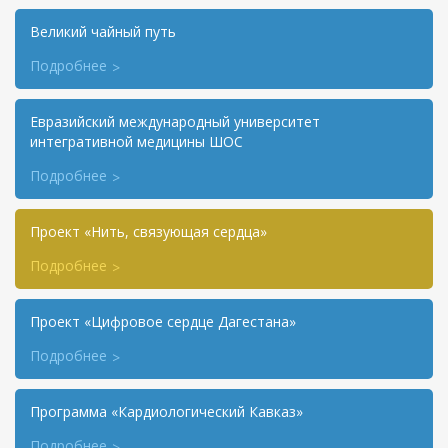
Великий чайный путь
Подробнее
Евразийский международный университет
интегративной медицины ШОС
Подробнее
Проект «Нить, связующая сердца»
Подробнее
Проект «Цифровое сердце Дагестана»
Подробнее
Программа «Кардиологический Кавказ»
Подробнее