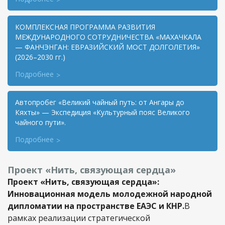
КОМПЛЕКСНАЯ ПРОГРАММА РАЗВИТИЯ
МЕЖДУНАРОДНОГО СОТРУДНИЧЕСТВА «МАХАЧКАЛА
— ФАНЧЭНГАН: ЕВРАЗИЙСКИЙ МОСТ ДОЛГОЛЕТИЯ»
(2026–2030 гг.)
Подробнее
Автопробег «Великий чайный путь: от Ангары до
Кяхты» — Экспедиция «Культурный пояс Великого
чайного пути».
Подробнее
Проект «Нить, связующая сердца»
Проект «Нить, связующая сердца»:
Инновационная модель молодежной народной
дипломатии на пространстве ЕАЭС и КНР.
В
рамках реализации стратегической