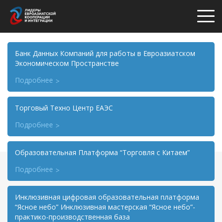
Банк Данных Компаний для работы в Евроазиатском
Экономическом Пространстве
Подробнее
Торговый Техно Центр ЕАЭС
Подробнее
Образовательная Платформа “Торговля с Китаем”
Подробнее
Инклюзивная цифровая образовательная платформа
“Ясное небо” Инклюзивная мастерская “Ясное небо”-
практико-производственная база