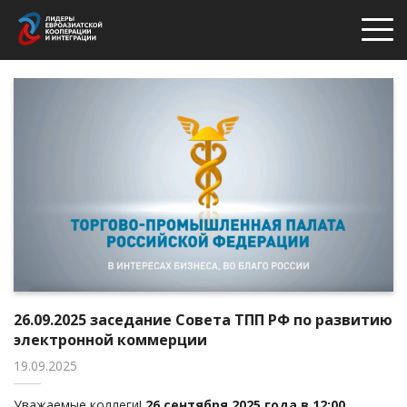
26.09.2025 заседание Совета ТПП РФ по развитию
электронной коммерции
19.09.2025
Уважаемые коллеги!
26 сентября 2025 года в 12:00