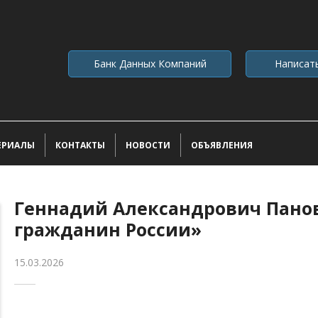
Банк Данных Компаний
Написат
ЕРИАЛЫ
КОНТАКТЫ
НОВОСТИ
ОБЪЯВЛЕНИЯ
Геннадий Александрович Панов
гражданин России»
15.03.2026