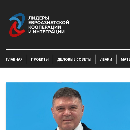
ГЛАВНАЯ
ПРОЕКТЫ
ДЕЛОВЫЕ СОВЕТЫ
ЛЕАКИ
МАТ