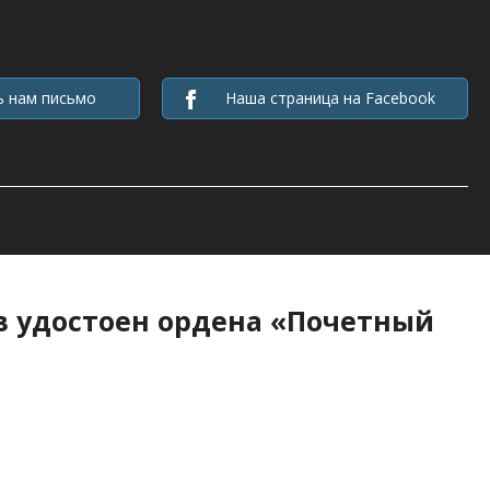
ь нам письмо
Наша страница на Facebook
 удостоен ордена «Почетный