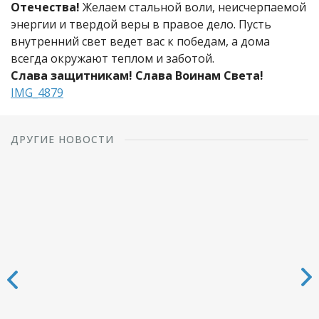
Отечества!
Желаем стальной воли, неисчерпаемой
энергии и твердой веры в правое дело. Пусть
внутренний свет ведет вас к победам, а дома
всегда окружают теплом и заботой.
Слава защитникам! Слава Воинам Света!
IMG_4879
ДРУГИЕ НОВОСТИ