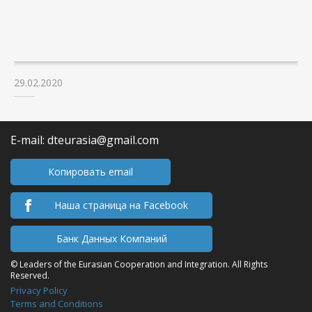
29.02.2020
E-mail: dteurasia@gmail.com
Копировать email
Наша страница на Facebook
Банк Данных Компаний
© Leaders of the Eurasian Cooperation and Integration. All Rights
Reserved.
Privacy Policy
Terms and Conditions