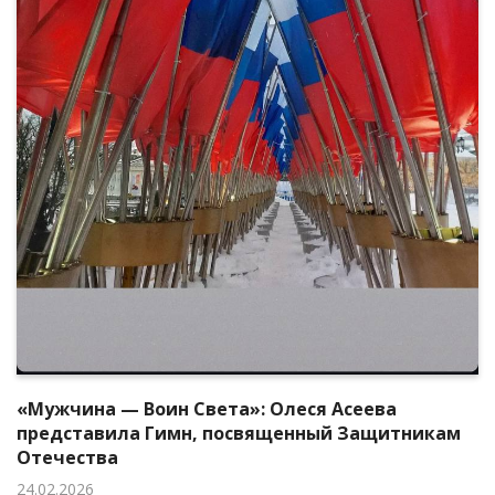
«Мужчина — Воин Света»: Олеся Асеева
представила Гимн, посвященный Защитникам
Отечества
24.02.2026