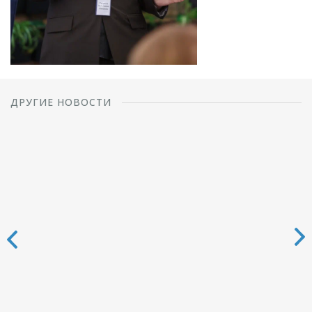
ДРУГИЕ НОВОСТИ