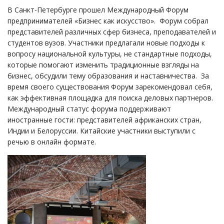
В Санкт-Петербурге прошел Международный Форум
предпринимателей «Бизнес как искусство». Форум собрал
представителей различных сфер бизнеса, преподавателей и
студентов вузов. Участники предлагали новые подходы к
вопросу национальной культуры, не стандартные подходы,
которые помогают изменить традиционные взгляды на
бизнес, обсудили тему образования и наставничества. За
время своего существования Форум зарекомендовал себя,
как эффективная площадка для поиска деловых партнеров.
Международный статус форума поддерживают
иностранные гости: представителей африканских стран,
Индии и Белоруссии. Китайские участники выступили с
речью в онлайн формате.