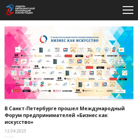
В Санкт-Петербурге прошел Международный
Форум предпринимателей «Бизнес как
искусство»
12.04.2025