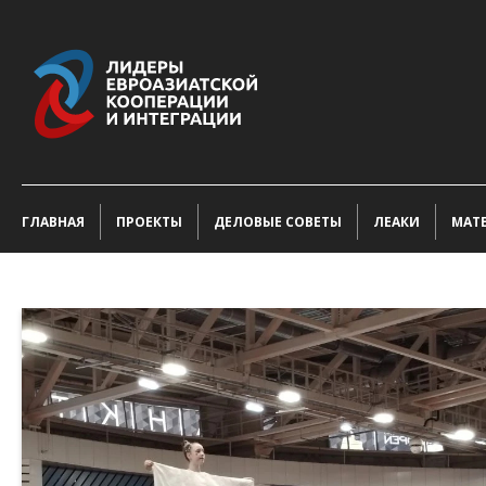
ГЛАВНАЯ
ПРОЕКТЫ
ДЕЛОВЫЕ СОВЕТЫ
ЛЕАКИ
МАТ