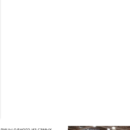
олицы одного из самых