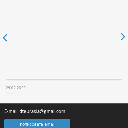
29.02.2020
E-mail: dteurasia@gmail.com
Копировать email