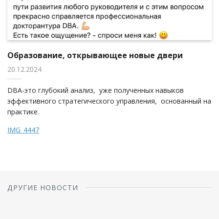
Образование, открывающее новые двери
20.12.2024
DBA-это глубокий анализ, уже полученных навыков
эффективного стратегического управления, основанный на
практике.
IMG_4447
ДРУГИЕ НОВОСТИ