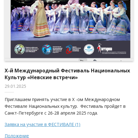
X-й Международный Фестиваль Национальных
Культур «Невские встречи»
29.01.2025
Приглашаем принять участие в X -ом Международном
Фестивале Национальных культур. Фестиваль пройдет в
Санкт-Петербурге с 26-28 апреля 2025 года.
Заявка на участие в ФЕСТИВАЛЕ (1)
Положение