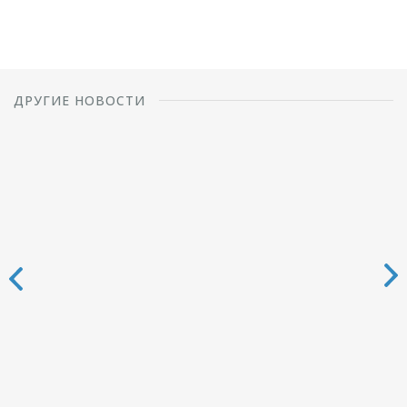
ДРУГИЕ НОВОСТИ