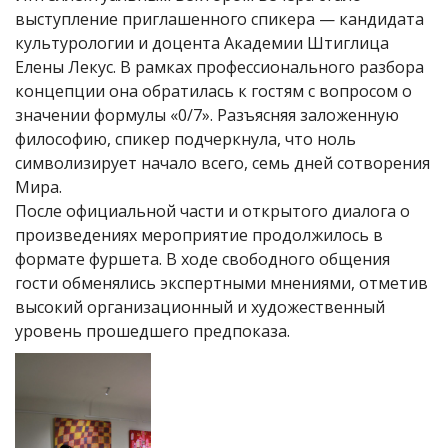
выступление приглашенного спикера — кандидата
культурологии и доцента Академии Штиглица
Елены Лекус. В рамках профессионального разбора
концепции она обратилась к гостям с вопросом о
значении формулы «0/7». Разъясняя заложенную
философию, спикер подчеркнула, что ноль
символизирует начало всего, семь дней сотворения
Мира.
После официальной части и открытого диалога о
произведениях мероприятие продолжилось в
формате фуршета. В ходе свободного общения
гости обменялись экспертными мнениями, отметив
высокий организационный и художественный
уровень прошедшего предпоказа.