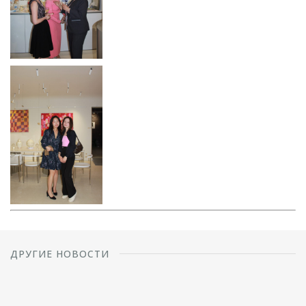
ДРУГИЕ НОВОСТИ