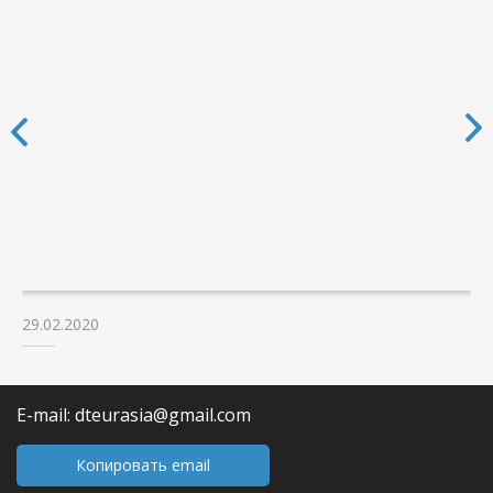
29.02.2020
E-mail: dteurasia@gmail.com
Копировать email