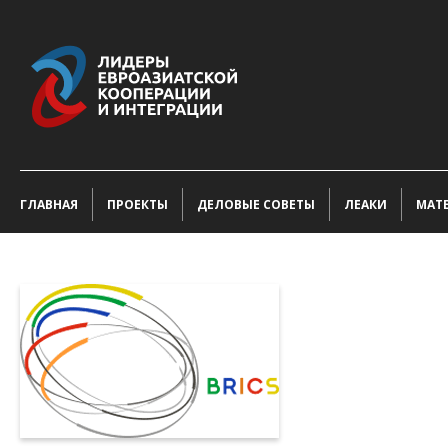
ГЛАВНАЯ
ПРОЕКТЫ
ДЕЛОВЫЕ СОВЕТЫ
ЛЕАКИ
МАТ