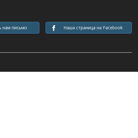
ь нам письмо
Наша страница на Facebook