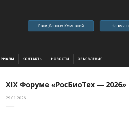
Банк Данных Компаний
Написат
ЕРИАЛЫ
КОНТАКТЫ
НОВОСТИ
ОБЪЯВЛЕНИЯ
ХIX Форуме «РосБиоТех — 2026»
29.01.2026