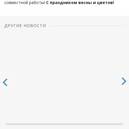
совместной работы!
С праздником весны и цветов!
ДРУГИЕ НОВОСТИ