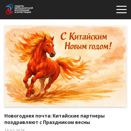
Новогодняя почта: Китайские партнеры
поздравляют с Праздником весны
16.02.2026